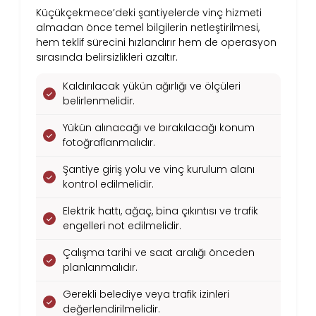
Küçükçekmece’deki şantiyelerde vinç hizmeti
almadan önce temel bilgilerin netleştirilmesi,
hem teklif sürecini hızlandırır hem de operasyon
sırasında belirsizlikleri azaltır.
Kaldırılacak yükün ağırlığı ve ölçüleri
belirlenmelidir.
Yükün alınacağı ve bırakılacağı konum
fotoğraflanmalıdır.
Şantiye giriş yolu ve vinç kurulum alanı
kontrol edilmelidir.
Elektrik hattı, ağaç, bina çıkıntısı ve trafik
engelleri not edilmelidir.
Çalışma tarihi ve saat aralığı önceden
planlanmalıdır.
Gerekli belediye veya trafik izinleri
değerlendirilmelidir.