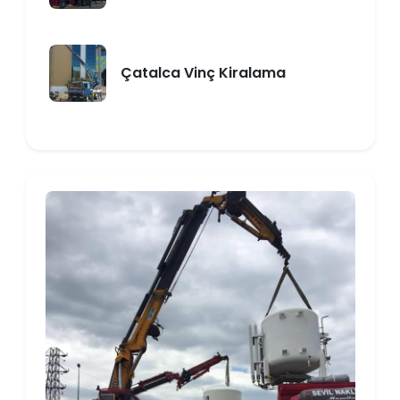
Çatalca Vinç Kiralama