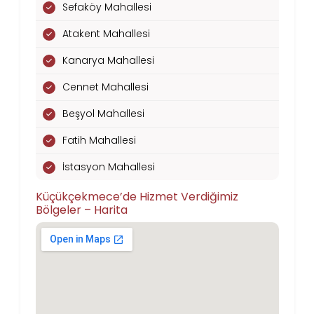
Sefaköy Mahallesi
Atakent Mahallesi
Kanarya Mahallesi
Cennet Mahallesi
Beşyol Mahallesi
Fatih Mahallesi
İstasyon Mahallesi
Küçükçekmece’de Hizmet Verdiğimiz
Bölgeler – Harita