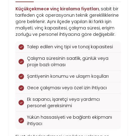
Küçükçekmece vinç kiralama fiyatları
, sabit bir
tarifeden çok operasyonun teknik gerekliliklerine
göre belirlenir. Aynı ilçede yapılan iki farklı işin
maliyeti; vinç kapasitesi, çalışma süresi, erişim
zorluğu ve personel ihtiyacına göre değişebilir.
Talep edilen vinç tipi ve tonaj kapasitesi
Çalışma süresinin saatlik, günlük veya
proje bazlı olması
Şantiyenin konumu ve ulaşım koşulları
Gece çalışması veya özel izin ihtiyacı
Ek sapancı, işaretçi veya yardımcı
personel gereksinimi
Yükün hassasiyeti ve bağlantı ekipmanı
ihtiyacı