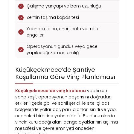
Çalışma yarıçapı ve bom uzunluğu
Zemin taşıma kapasitesi
Yakındaki bina, enerji hattı ve trafik
engelleri
Operasyonun gündüz veya gece
yapılacağı zaman aralığı
Küçükçekmece’de Şantiye
Koşullarına Göre Vinç Planlaması
Küçükçekmece’de vinç kiralama
yapılırken
saha keşfi, operasyonun başarısını doğrudan
etkiler. İlçede göl ve sahil şeridi ile site içi bazı
bölgelerde yollar dar, park alanları sınırlı ve yapı
cepheleri birbirine yakın olabilir. Bu durumlarda
vincin kurulacağı alan, denge ayaklarının açılma
mesafesi ve çevre emniyeti önceden