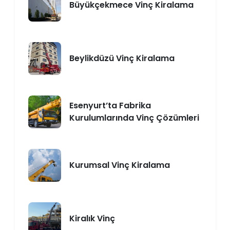
Büyükçekmece Vinç Kiralama
Beylikdüzü Vinç Kiralama
Esenyurt’ta Fabrika
Kurulumlarında Vinç Çözümleri
Kurumsal Vinç Kiralama
Kiralık Vinç