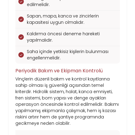
edilmelidir.
Sapan, mapa, kanca ve zincirlerin
kapasitesi uygun olmalıdır.
Kaldırma öncesi deneme hareketi
yapılmalıdır.
Saha içinde yetkisiz kişilerin bulunması
engellenmelidir.
Periyodik Bakım ve Ekipman Kontrolü
Vinçlerin düzenli bakım ve kontrol kayıtlarına
sahip olması iş güvenliği açısından temel
kriterdir. Hidrolik sistem, halat, kanca emniyeti,
fren sistemi, bom yapısı ve denge ayakları
operasyon öncesinde kontrol edilmelidir. Bakımı
yapılmamış ekipmanla çalışmak, hem iş kazası
riskini artırır hem de şantiye programında
gecikmeye neden olabilir.