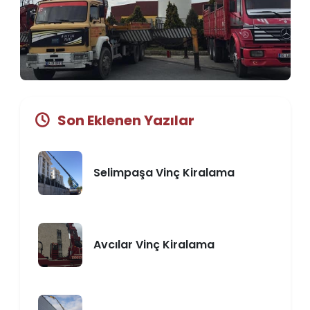
Son Eklenen Yazılar
Selimpaşa Vinç Kiralama
Avcılar Vinç Kiralama