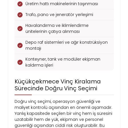
Üretim hattı makinelerinin taşınması
Trafo, pano ve jeneratör yerleşimi
Havalandırma ve iklimlendirme
ünitelerinin çatıya alınması
Depo raf sistemleri ve ağır konstrüksiyon
montajı
Konteyner, tank ve modüler ekipman
kaldırma işleri
Küçükçekmece Vinç Kiralama
Sürecinde Doğru Vinç Seçimi
Doğru vinç seçimi, operasyon güvenliği ve
maliyet kontrolü açısından en önemli aşamadır.
Yanlış kapasitede seçilen bir vinç hem iş süresini
uzatabilir hem de yük, ekipman ve personel
güvenliği açısından ciddi risk oluşturabilir. Bu