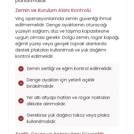
planlanmalıdır.
Zemin ve Kurulum Alanı Kontrolü
Vinç operasyonlarında zemin güvenliği ihmal
edilmemelidir. Denge ayaklarının oturacağı
yüzeyin sağlam, düz ve taşıma kapasitesine
uygun olması gerekir. Dolgu zemin, rögar kapağı,
eğimli yüzey veya gevşek toprak alanlarda
destek plakaları kullanılmalı ve yük dağılımı
kontrol edilmelidir.
Zemin sertliği ve eğim kontrol edilmelidir.
Denge ayakları için yeterli açıklık
bırakılmalıdır.
Yer altı altyapı hatları ve rögar noktaları
dikkate alınmalıdır.
Gerekirse yük dağıtıcı takoz veya plaka
kullanılmalıdır.