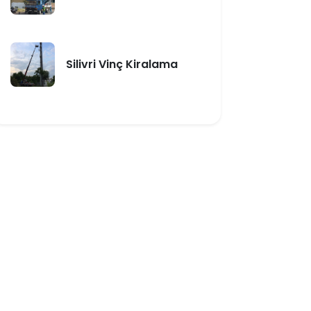
Silivri Vinç Kiralama