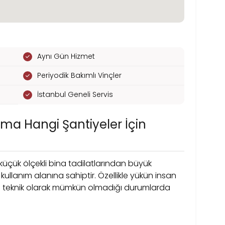
Aynı Gün Hizmet
Periyodik Bakımlı Vinçler
İstanbul Geneli Servis
ma Hangi Şantiyeler İçin
küçük ölçekli bina tadilatlarından büyük
kullanım alanına sahiptir. Özellikle yükün insan
ya teknik olarak mümkün olmadığı durumlarda