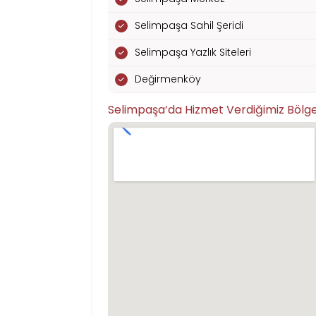
Selimpaşa Sahil Şeridi
Selimpaşa Yazlık Siteleri
Değirmenköy
Selimpaşa’da Hizmet Verdiğimiz Bölge