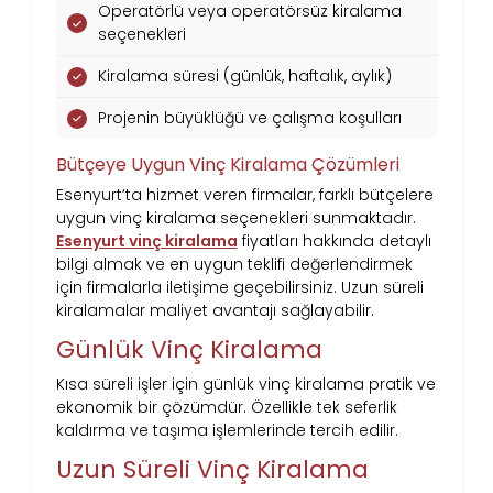
Operatörlü veya operatörsüz kiralama
seçenekleri
Kiralama süresi (günlük, haftalık, aylık)
Projenin büyüklüğü ve çalışma koşulları
Bütçeye Uygun Vinç Kiralama Çözümleri
Esenyurt’ta hizmet veren firmalar, farklı bütçelere
uygun vinç kiralama seçenekleri sunmaktadır.
Esenyurt vinç kiralama
fiyatları hakkında detaylı
bilgi almak ve en uygun teklifi değerlendirmek
için firmalarla iletişime geçebilirsiniz. Uzun süreli
kiralamalar maliyet avantajı sağlayabilir.
Günlük Vinç Kiralama
Kısa süreli işler için günlük vinç kiralama pratik ve
ekonomik bir çözümdür. Özellikle tek seferlik
kaldırma ve taşıma işlemlerinde tercih edilir.
Uzun Süreli Vinç Kiralama