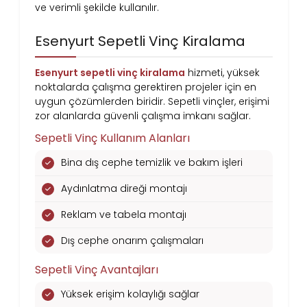
ve verimli şekilde kullanılır.
Esenyurt Sepetli Vinç Kiralama
Esenyurt sepetli vinç kiralama
hizmeti, yüksek
noktalarda çalışma gerektiren projeler için en
uygun çözümlerden biridir. Sepetli vinçler, erişimi
zor alanlarda güvenli çalışma imkanı sağlar.
Sepetli Vinç Kullanım Alanları
Bina dış cephe temizlik ve bakım işleri
Aydınlatma direği montajı
Reklam ve tabela montajı
Dış cephe onarım çalışmaları
Sepetli Vinç Avantajları
Yüksek erişim kolaylığı sağlar