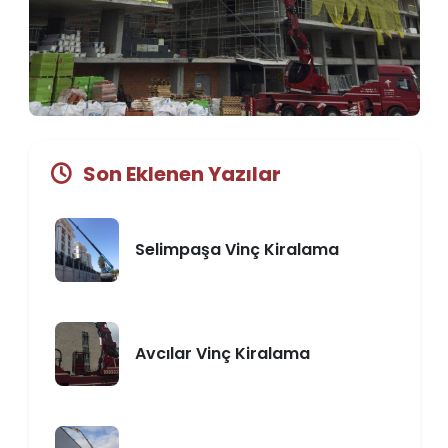
Son Eklenen Yazılar
Selimpaşa Vinç Kiralama
Avcılar Vinç Kiralama