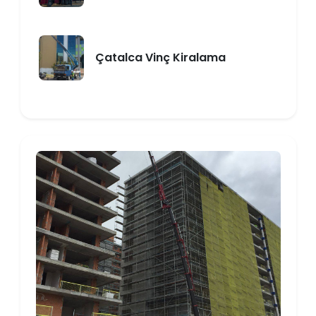
Çatalca Vinç Kiralama