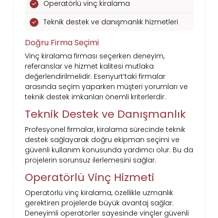
Operatörlü vinç kiralama
Teknik destek ve danışmanlık hizmetleri
Doğru Firma Seçimi
Vinç kiralama firması seçerken deneyim,
referanslar ve hizmet kalitesi mutlaka
değerlendirilmelidir. Esenyurt’taki firmalar
arasında seçim yaparken müşteri yorumları ve
teknik destek imkanları önemli kriterlerdir.
Teknik Destek ve Danışmanlık
Profesyonel firmalar, kiralama sürecinde teknik
destek sağlayarak doğru ekipman seçimi ve
güvenli kullanım konusunda yardımcı olur. Bu da
projelerin sorunsuz ilerlemesini sağlar.
Operatörlü Vinç Hizmeti
Operatörlü vinç kiralama, özellikle uzmanlık
gerektiren projelerde büyük avantaj sağlar.
Deneyimli operatörler sayesinde vinçler güvenli