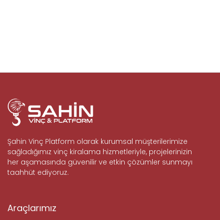
Şahin Vinç Platform olarak kurumsal müşterilerimize
sağladığımız vinç kiralama hizmetleriyle, projelerinizin
her aşamasında güvenilir ve etkin çözümler sunmayı
taahhüt ediyoruz.
Araçlarımız