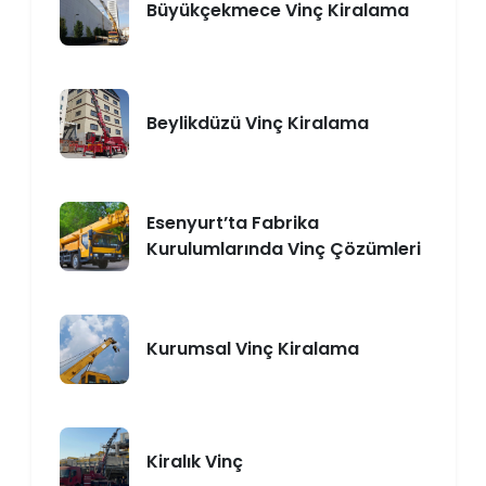
Büyükçekmece Vinç Kiralama
Beylikdüzü Vinç Kiralama
Esenyurt’ta Fabrika
Kurulumlarında Vinç Çözümleri
Kurumsal Vinç Kiralama
Kiralık Vinç