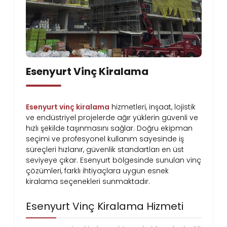
Esenyurt Vinç Kiralama
Esenyurt vinç kiralama
hizmetleri, inşaat, lojistik
ve endüstriyel projelerde ağır yüklerin güvenli ve
hızlı şekilde taşınmasını sağlar. Doğru ekipman
seçimi ve profesyonel kullanım sayesinde iş
süreçleri hızlanır, güvenlik standartları en üst
seviyeye çıkar. Esenyurt bölgesinde sunulan vinç
çözümleri, farklı ihtiyaçlara uygun esnek
kiralama seçenekleri sunmaktadır.
Esenyurt Vinç Kiralama Hizmeti