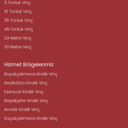
6 Tonluk Vinç
15 Tonluk Vinç
35 Tonluk Vinç
45 Tonluk Vinç
24 Metre Vinç
30 Metre Vinç
Hizmet Bölgelerimiz
Büyükçekmece Kiralık Vinç
Beylikdüzü Kiralık Vinç
Esenyurt Kiralık Vinç
Başakşehir Kiralık Vinç
Avcılar Kiralık Vinç
Küçükçekmece Kiralık Vinç