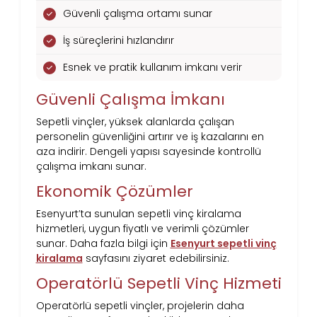
Güvenli çalışma ortamı sunar
İş süreçlerini hızlandırır
Esnek ve pratik kullanım imkanı verir
Güvenli Çalışma İmkanı
Sepetli vinçler, yüksek alanlarda çalışan
personelin güvenliğini artırır ve iş kazalarını en
aza indirir. Dengeli yapısı sayesinde kontrollü
çalışma imkanı sunar.
Ekonomik Çözümler
Esenyurt’ta sunulan sepetli vinç kiralama
hizmetleri, uygun fiyatlı ve verimli çözümler
sunar. Daha fazla bilgi için
Esenyurt sepetli vinç
kiralama
sayfasını ziyaret edebilirsiniz.
Operatörlü Sepetli Vinç Hizmeti
Operatörlü sepetli vinçler, projelerin daha