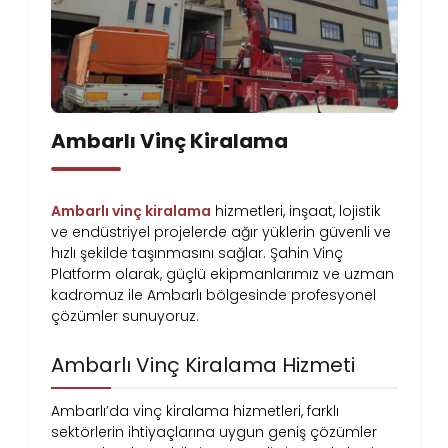
Ambarlı Vinç Kiralama
Ambarlı vinç kiralama
hizmetleri, inşaat, lojistik
ve endüstriyel projelerde ağır yüklerin güvenli ve
hızlı şekilde taşınmasını sağlar. Şahin Vinç
Platform olarak, güçlü ekipmanlarımız ve uzman
kadromuz ile Ambarlı bölgesinde profesyonel
çözümler sunuyoruz.
Ambarlı Vinç Kiralama Hizmeti
Ambarlı’da vinç kiralama hizmetleri, farklı
sektörlerin ihtiyaçlarına uygun geniş çözümler