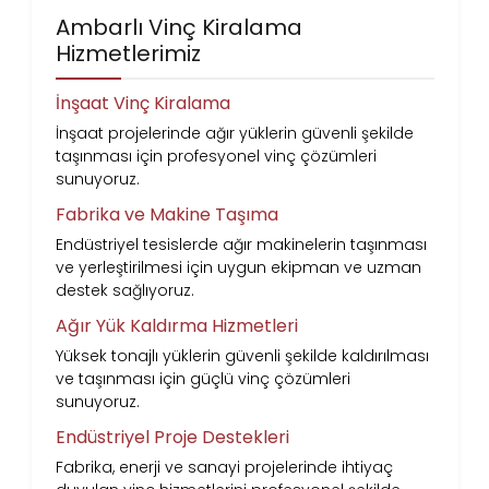
Ambarlı Vinç Kiralama
Hizmetlerimiz
İnşaat Vinç Kiralama
İnşaat projelerinde ağır yüklerin güvenli şekilde
taşınması için profesyonel vinç çözümleri
sunuyoruz.
Fabrika ve Makine Taşıma
Endüstriyel tesislerde ağır makinelerin taşınması
ve yerleştirilmesi için uygun ekipman ve uzman
destek sağlıyoruz.
Ağır Yük Kaldırma Hizmetleri
Yüksek tonajlı yüklerin güvenli şekilde kaldırılması
ve taşınması için güçlü vinç çözümleri
sunuyoruz.
Endüstriyel Proje Destekleri
Fabrika, enerji ve sanayi projelerinde ihtiyaç