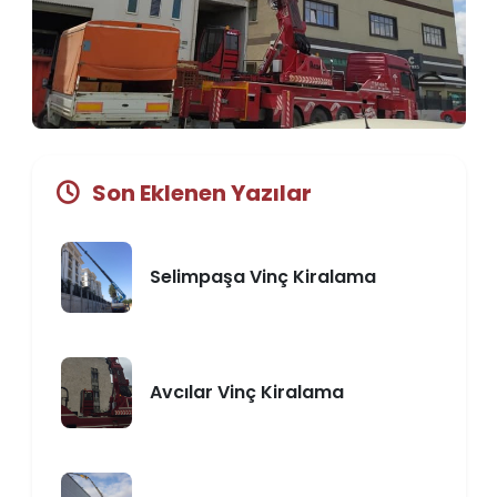
Son Eklenen Yazılar
Selimpaşa Vinç Kiralama
Avcılar Vinç Kiralama