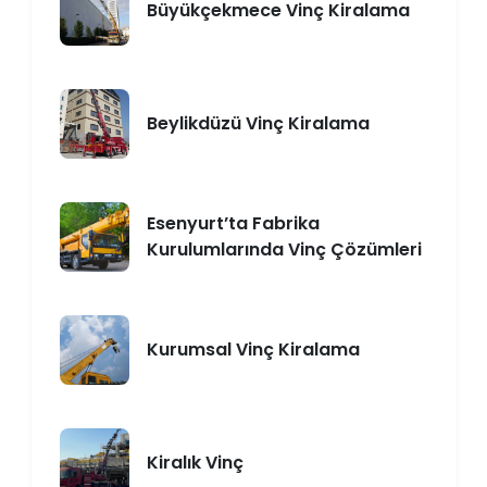
Büyükçekmece Vinç Kiralama
Beylikdüzü Vinç Kiralama
Esenyurt’ta Fabrika
Kurulumlarında Vinç Çözümleri
Kurumsal Vinç Kiralama
Kiralık Vinç