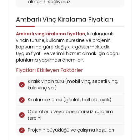
almanızı sağlıyoruz.
Ambarlı Vinç Kiralama Fiyatları
Ambarlı vinç kiralama fiyatları
, kiralanacak
vincin türüne, kullanım süresine ve projenin
kapsamına göre değişiklik göstermektedir.
Uygun fiyatlı ve verimli hizmet almak için doğru
planlama yapılması önemlidir.
Fiyatları Etkileyen Faktörler
Kiralık vincin türü (mobil vinç, sepetli vinç,
kule vinç vb.)
Kiralama süresi (günlük, haftalık, aylık)
Operatörlü veya operatörsüz kullanım
tercihi
Projenin büyüklüğü ve çalışma koşulları