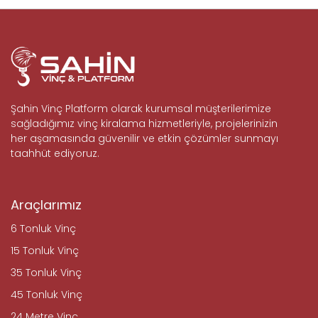
Şahin Vinç Platform olarak kurumsal müşterilerimize
sağladığımız vinç kiralama hizmetleriyle, projelerinizin
her aşamasında güvenilir ve etkin çözümler sunmayı
taahhüt ediyoruz.
Araçlarımız
6 Tonluk Vinç
15 Tonluk Vinç
35 Tonluk Vinç
45 Tonluk Vinç
24 Metre Vinç