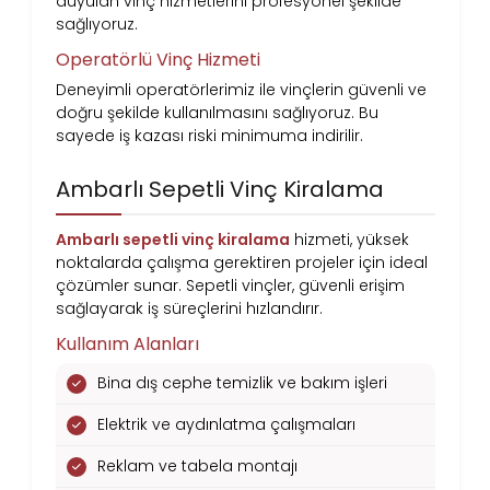
duyulan vinç hizmetlerini profesyonel şekilde
sağlıyoruz.
Operatörlü Vinç Hizmeti
Deneyimli operatörlerimiz ile vinçlerin güvenli ve
doğru şekilde kullanılmasını sağlıyoruz. Bu
sayede iş kazası riski minimuma indirilir.
Ambarlı Sepetli Vinç Kiralama
Ambarlı sepetli vinç kiralama
hizmeti, yüksek
noktalarda çalışma gerektiren projeler için ideal
çözümler sunar. Sepetli vinçler, güvenli erişim
sağlayarak iş süreçlerini hızlandırır.
Kullanım Alanları
Bina dış cephe temizlik ve bakım işleri
Elektrik ve aydınlatma çalışmaları
Reklam ve tabela montajı